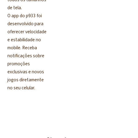
de tela.
O app do p933 foi
desenvolvido para
oferecer velocidade
e estabilidade no
mobile. Receba
notificações sobre
promoções
exclusivas e novos
jogos diretamente
no seu celular.