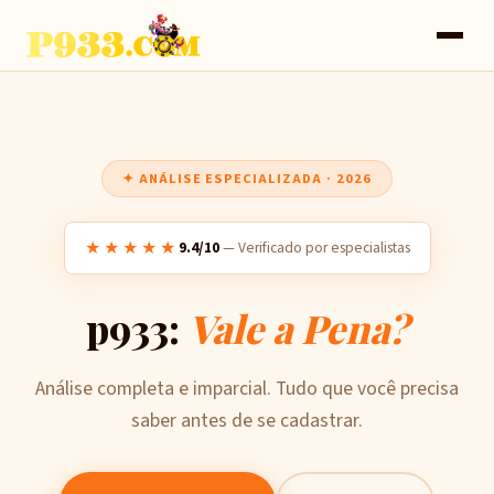
✦ ANÁLISE ESPECIALIZADA · 2026
★★★★★
9.4/10
— Verificado por especialistas
p933:
Vale a Pena?
Análise completa e imparcial. Tudo que você precisa
saber antes de se cadastrar.