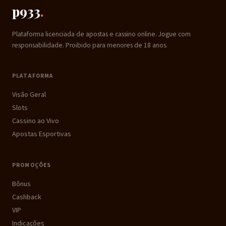
p933
.
Plataforma licenciada de apostas e cassino online. Jogue com
responsabilidade. Proibido para menores de 18 anos.
PLATAFORMA
Visão Geral
Slots
Cassino ao Vivo
Apostas Esportivas
PROMOÇÕES
Bônus
Cashback
VIP
Indicações