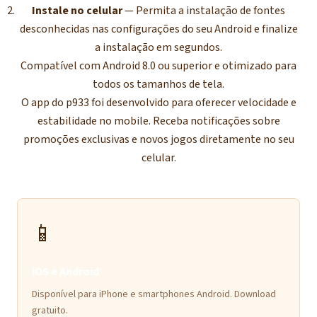
Instale no celular
— Permita a instalação de fontes
desconhecidas nas configurações do seu Android e finalize
a instalação em segundos.
Compatível com Android 8.0 ou superior e otimizado para
todos os tamanhos de tela.
O app do p933 foi desenvolvido para oferecer velocidade e
estabilidade no mobile. Receba notificações sobre
promoções exclusivas e novos jogos diretamente no seu
celular.
📱
iOS e Android
Disponível para iPhone e smartphones Android. Download
gratuito.