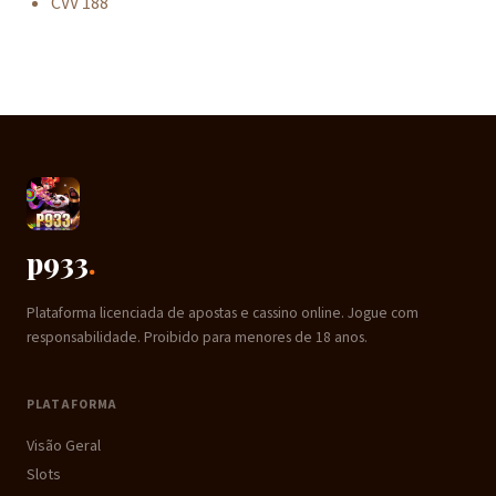
CVV 188
p933
.
Plataforma licenciada de apostas e cassino online. Jogue com
responsabilidade. Proibido para menores de 18 anos.
PLATAFORMA
Visão Geral
Slots