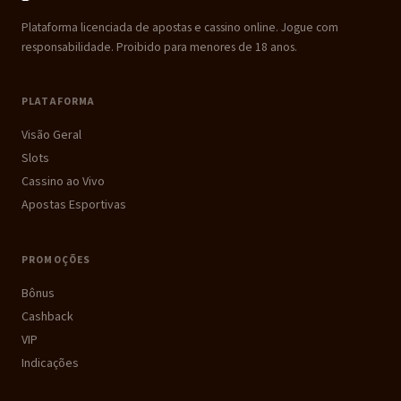
Plataforma licenciada de apostas e cassino online. Jogue com
responsabilidade. Proibido para menores de 18 anos.
PLATAFORMA
Visão Geral
Slots
Cassino ao Vivo
Apostas Esportivas
PROMOÇÕES
Bônus
Cashback
VIP
Indicações