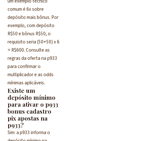
um exemplo técnico
comum é 6x sobre
depósito mais bônus. Por
exemplo, com depósito
R$50 e bônus R$50, o
requisito seria (50+50) x 6
= R$600. Consulte as
regras da oferta na p933
para confirmar o
multiplicador e as odds
mínimas aplicáveis.
Existe um
depósito mínimo
para ativar o p933
bonus cadastro
pix apostas na
p933?
Sim: a p933 informa o
depósito mínimo na