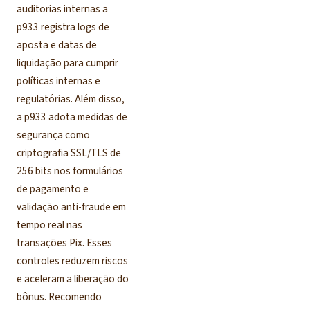
auditorias internas a
p933 registra logs de
aposta e datas de
liquidação para cumprir
políticas internas e
regulatórias. Além disso,
a p933 adota medidas de
segurança como
criptografia SSL/TLS de
256 bits nos formulários
de pagamento e
validação anti-fraude em
tempo real nas
transações Pix. Esses
controles reduzem riscos
e aceleram a liberação do
bônus. Recomendo