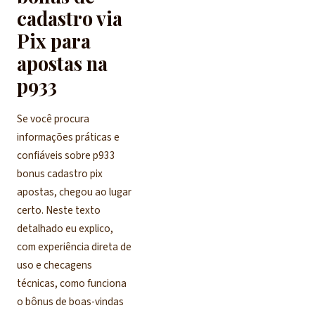
cadastro via
Pix para
apostas na
p933
Se você procura
informações práticas e
confiáveis sobre p933
bonus cadastro pix
apostas, chegou ao lugar
certo. Neste texto
detalhado eu explico,
com experiência direta de
uso e checagens
técnicas, como funciona
o bônus de boas-vindas