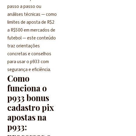
passo a passo ou
análises técnicas — como
limites de aposta de R$2
a R$500 em mercados de
futebol — este conteúdo
traz orientações
concretas e conselhos
para usar o p933 com
segurança e eficiência.
Como
funciona o
p933 bonus
cadastro pix
apostas na
p933: