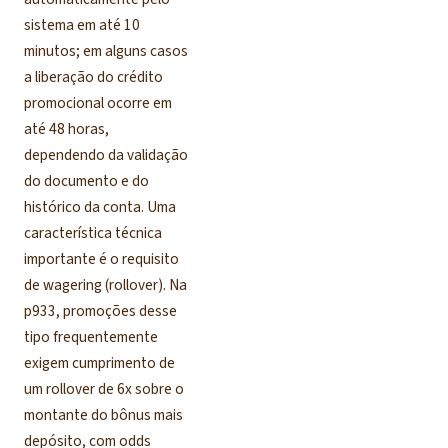
sistema em até 10
minutos; em alguns casos
a liberação do crédito
promocional ocorre em
até 48 horas,
dependendo da validação
do documento e do
histórico da conta. Uma
característica técnica
importante é o requisito
de wagering (rollover). Na
p933, promoções desse
tipo frequentemente
exigem cumprimento de
um rollover de 6x sobre o
montante do bônus mais
depósito, com odds