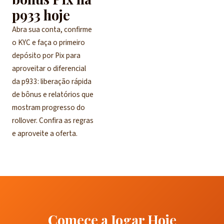
p933 hoje
Abra sua conta, confirme
o KYC e faça o primeiro
depósito por Pix para
aproveitar o diferencial
da p933: liberação rápida
de bônus e relatórios que
mostram progresso do
rollover. Confira as regras
e aproveite a oferta.
Comece a Jogar Hoje