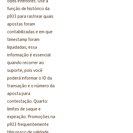
odds inferiores. Use a
função de histórico da
p933 para rastrear quais
apostas foram
contabilizadas e em que
timestamp foram
liquidadas; essa
informação é essencial
quando recorrer ao
suporte, pois você
poderá informar o ID da
transação e o número da
aposta para
contestação. Quarto:
limites de saque e
expiração. Promoções na
p933 frequentemente
têm prazo de validade,