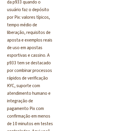
da p933 quando o
usuário faz o depósito
por Pix: valores típicos,
tempo médio de
liberação, requisitos de
aposta e exemplos reais
de uso em apostas
esportivas e cassino. A
p933 tem se destacado
por combinar processos
rápidos de verificação
KYC, suporte com
atendimento humano e
integração de
pagamento Pix com
confirmação em menos
de 10 minutos em testes